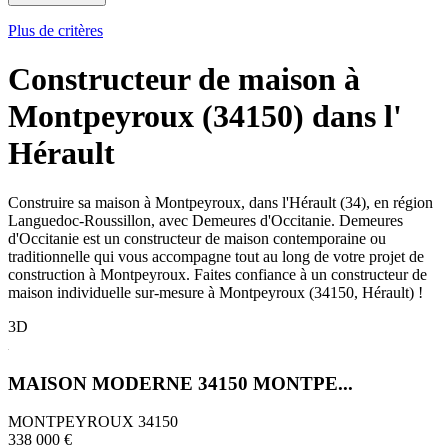
Plus de critères
Constructeur de maison à
Montpeyroux (34150) dans l'
Hérault
Construire sa maison à Montpeyroux, dans l'Hérault (34), en région
Languedoc-Roussillon, avec Demeures d'Occitanie. Demeures
d'Occitanie est un constructeur de maison contemporaine ou
traditionnelle qui vous accompagne tout au long de votre projet de
construction à Montpeyroux. Faites confiance à un constructeur de
maison individuelle sur-mesure à Montpeyroux (34150, Hérault) !
3D
MAISON MODERNE 34150 MONTPE...
MONTPEYROUX 34150
338 000 €