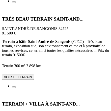
TRÈS BEAU TERRAIN SAINT-AND...
SAINT-ANDRÉ-DE-SANGONIS 34725
91 500 €
Terrain à bâtir Saint-André-de-Sangonis
(
34725
) - Très beau
terrain, exposition sud, son environnement calme et à proximité de
tous les services. ce terrain à toutes les qualités nécessaires ... Prix du
terrain 91500€ ...
Terrain 300 m²
3.898 km
VOIR LE TERRAIN
TERRAIN + VILLA À SAINT-AND...