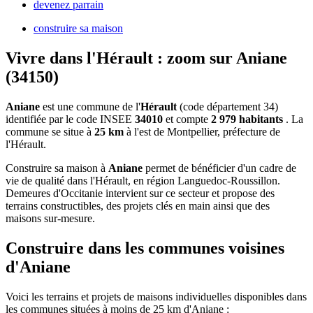
devenez parrain
construire sa maison
Vivre dans l'Hérault : zoom sur Aniane
(34150)
Aniane
est une commune de l'
Hérault
(code département 34)
identifiée par le code INSEE
34010
et compte
2 979 habitants
. La
commune se situe à
25 km
à l'est de Montpellier, préfecture de
l'Hérault.
Construire sa maison à
Aniane
permet de bénéficier d'un cadre de
vie de qualité dans l'Hérault, en région Languedoc-Roussillon.
Demeures d'Occitanie intervient sur ce secteur et propose des
terrains constructibles, des projets clés en main ainsi que des
maisons sur-mesure.
Construire dans les communes voisines
d'Aniane
Voici les terrains et projets de maisons individuelles disponibles dans
les communes situées à moins de 25 km d'Aniane :