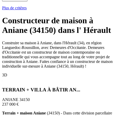
Plus de critères
Constructeur de maison à
Aniane (34150) dans l' Hérault
Construire sa maison à Aniane, dans l'Hérault (34), en région
Languedoc-Roussillon, avec Demeures d'Occitanie. Demeures
d'Occitanie est un constructeur de maison contemporaine ou
traditionnelle qui vous accompagne tout au long de votre projet de
construction à Aniane. Faites confiance à un constructeur de maison
individuelle sur-mesure à Aniane (34150, Hérault) !
3D
TERRAIN + VILLA À BÂTIR AN...
ANIANE 34150
237 000 €
Terrain + maison Aniane
(
34150
) - Dans cette division parcellaire