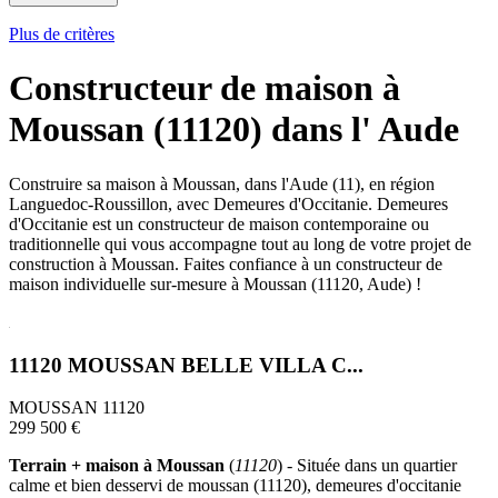
Plus de critères
Constructeur de maison à
Moussan (11120) dans l' Aude
Construire sa maison à Moussan, dans l'Aude (11), en région
Languedoc-Roussillon, avec Demeures d'Occitanie. Demeures
d'Occitanie est un constructeur de maison contemporaine ou
traditionnelle qui vous accompagne tout au long de votre projet de
construction à Moussan. Faites confiance à un constructeur de
maison individuelle sur-mesure à Moussan (11120, Aude) !
11120 MOUSSAN BELLE VILLA C...
MOUSSAN 11120
299 500 €
Terrain + maison à Moussan
(
11120
) - Située dans un quartier
calme et bien desservi de moussan (11120), demeures d'occitanie