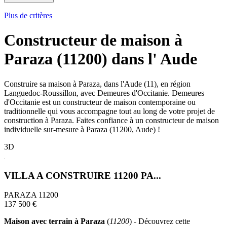
Plus de critères
Constructeur de maison à
Paraza (11200) dans l' Aude
Construire sa maison à Paraza, dans l'Aude (11), en région
Languedoc-Roussillon, avec Demeures d'Occitanie. Demeures
d'Occitanie est un constructeur de maison contemporaine ou
traditionnelle qui vous accompagne tout au long de votre projet de
construction à Paraza. Faites confiance à un constructeur de maison
individuelle sur-mesure à Paraza (11200, Aude) !
3D
VILLA A CONSTRUIRE 11200 PA...
PARAZA 11200
137 500 €
Maison avec terrain à Paraza
(
11200
) - Découvrez cette