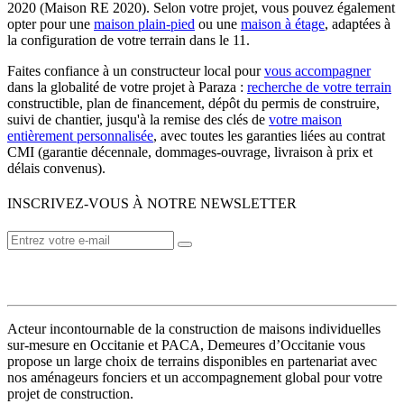
2020 (Maison RE 2020). Selon votre projet, vous pouvez également
opter pour une
maison plain-pied
ou une
maison à étage
, adaptées à
la configuration de votre terrain dans le 11.
Faites confiance à un constructeur local pour
vous accompagner
dans la globalité de votre projet à Paraza :
recherche de votre terrain
constructible, plan de financement, dépôt du permis de construire,
suivi de chantier, jusqu'à la remise des clés de
votre maison
entièrement personnalisée
, avec toutes les garanties liées au contrat
CMI (garantie décennale, dommages-ouvrage, livraison à prix et
délais convenus).
INSCRIVEZ-VOUS À NOTRE NEWSLETTER
VOTRE CONSTRUCTEUR
Acteur incontournable de la construction de maisons individuelles
sur-mesure en Occitanie et PACA, Demeures d’Occitanie vous
propose un large choix de terrains disponibles en partenariat avec
nos aménageurs fonciers et un accompagnement global pour votre
projet de construction.