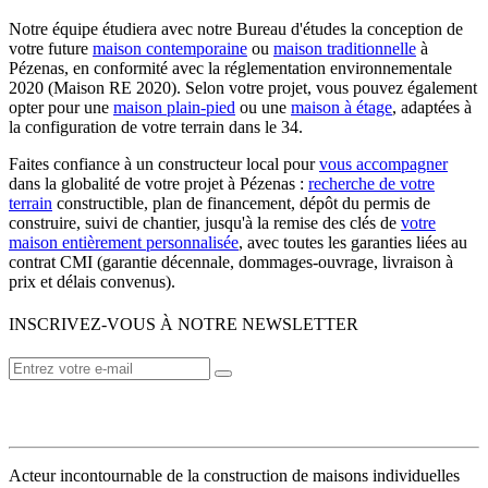
Notre équipe étudiera avec notre Bureau d'études la conception de
votre future
maison contemporaine
ou
maison traditionnelle
à
Pézenas, en conformité avec la réglementation environnementale
2020 (Maison RE 2020). Selon votre projet, vous pouvez également
opter pour une
maison plain-pied
ou une
maison à étage
, adaptées à
la configuration de votre terrain dans le 34.
Faites confiance à un constructeur local pour
vous accompagner
dans la globalité de votre projet à Pézenas :
recherche de votre
terrain
constructible, plan de financement, dépôt du permis de
construire, suivi de chantier, jusqu'à la remise des clés de
votre
maison entièrement personnalisée
, avec toutes les garanties liées au
contrat CMI (garantie décennale, dommages-ouvrage, livraison à
prix et délais convenus).
INSCRIVEZ-VOUS À NOTRE NEWSLETTER
VOTRE CONSTRUCTEUR
Acteur incontournable de la construction de maisons individuelles