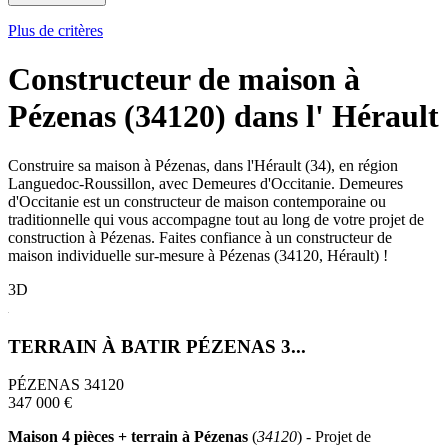
Plus de critères
Constructeur de maison à
Pézenas (34120) dans l' Hérault
Construire sa maison à Pézenas, dans l'Hérault (34), en région
Languedoc-Roussillon, avec Demeures d'Occitanie. Demeures
d'Occitanie est un constructeur de maison contemporaine ou
traditionnelle qui vous accompagne tout au long de votre projet de
construction à Pézenas. Faites confiance à un constructeur de
maison individuelle sur-mesure à Pézenas (34120, Hérault) !
3D
TERRAIN À BATIR PÉZENAS 3...
PÉZENAS 34120
347 000 €
Maison 4 pièces + terrain à Pézenas
(
34120
) - Projet de