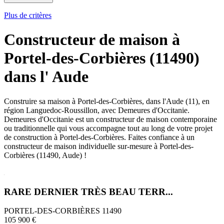
Plus de critères
Constructeur de maison à
Portel-des-Corbières (11490)
dans l' Aude
Construire sa maison à Portel-des-Corbières, dans l'Aude (11), en
région Languedoc-Roussillon, avec Demeures d'Occitanie.
Demeures d'Occitanie est un constructeur de maison contemporaine
ou traditionnelle qui vous accompagne tout au long de votre projet
de construction à Portel-des-Corbières. Faites confiance à un
constructeur de maison individuelle sur-mesure à Portel-des-
Corbières (11490, Aude) !
RARE DERNIER TRÈS BEAU TERR...
PORTEL-DES-CORBIÈRES 11490
105 900 €