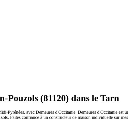
n-Pouzols (81120) dans le Tarn
 Midi-Pyrénées, avec Demeures d'Occitanie. Demeures d'Occitanie est un
zols. Faites confiance à un constructeur de maison individuelle sur-me