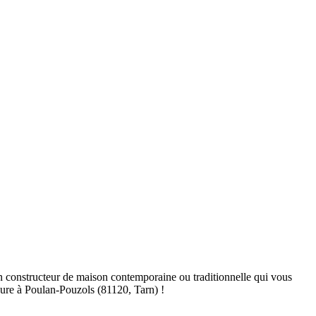
 constructeur de maison contemporaine ou traditionnelle qui vous
sure à Poulan-Pouzols (81120, Tarn) !