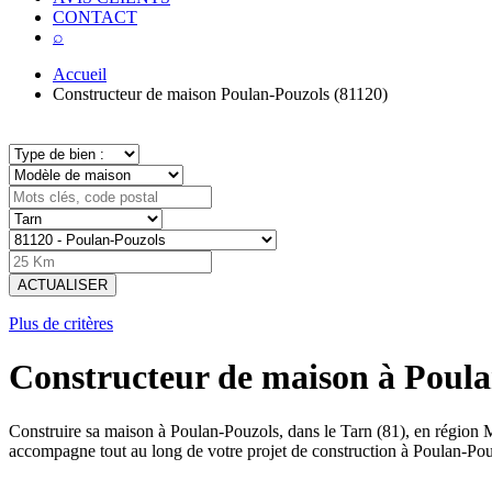
CONTACT
⌕
Accueil
Constructeur de maison Poulan-Pouzols (81120)
ACTUALISER
Plus de critères
Constructeur de maison à Poula
Construire sa maison à Poulan-Pouzols, dans le Tarn (81), en région
accompagne tout au long de votre projet de construction à Poulan-Pou