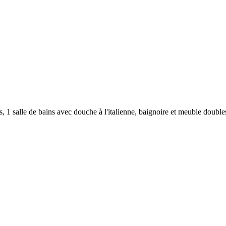
 1 salle de bains avec douche à l'italienne, baignoire et meuble double