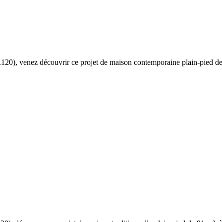
1120), venez découvrir ce projet de maison contemporaine plain-pied de 96