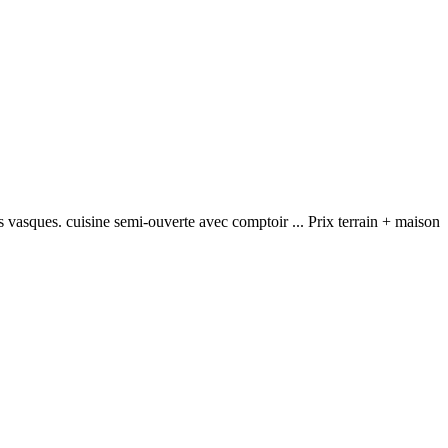
s vasques. cuisine semi-ouverte avec comptoir ... Prix terrain + maison