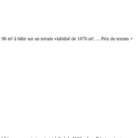
 m² à bâtir sur un terrain viabilisé de 1076 m², ... Prix du terrain +