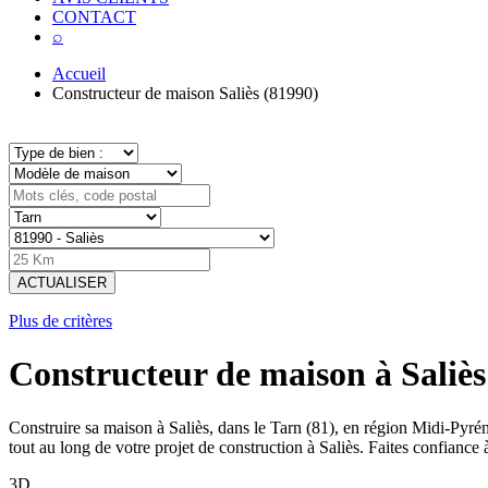
CONTACT
⌕
Accueil
Constructeur de maison Saliès (81990)
ACTUALISER
Plus de critères
Constructeur de maison à Saliès
Construire sa maison à Saliès, dans le Tarn (81), en région Midi-Py
tout au long de votre projet de construction à Saliès. Faites confiance
3D