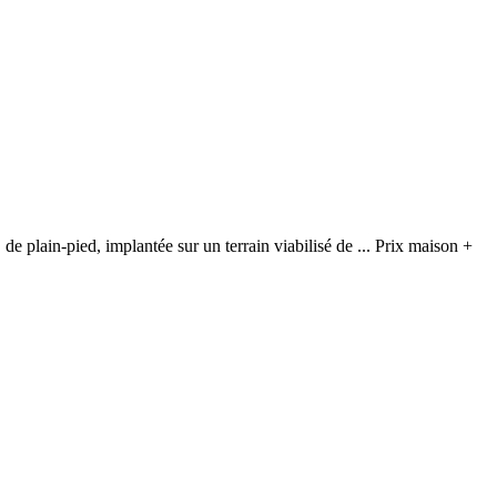
e plain-pied, implantée sur un terrain viabilisé de ... Prix maison +