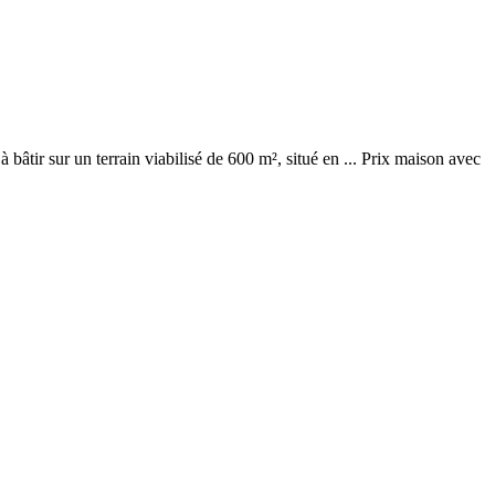
à bâtir sur un terrain viabilisé de 600 m², situé en ... Prix maison avec