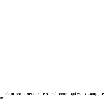
ucteur de maison contemporaine ou traditionnelle qui vous accompagne
rn) !