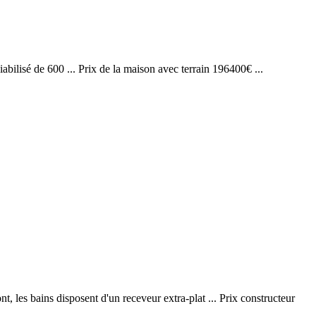
iabilisé de 600 ... Prix de la maison avec terrain 196400€ ...
, les bains disposent d'un receveur extra-plat ... Prix constructeur