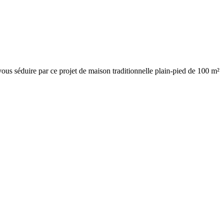
-vous séduire par ce projet de maison traditionnelle plain-pied de 100 m² 