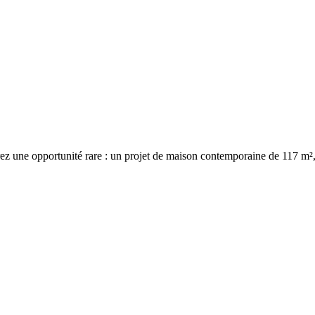
rez une opportunité rare : un projet de maison contemporaine de 117 m², d