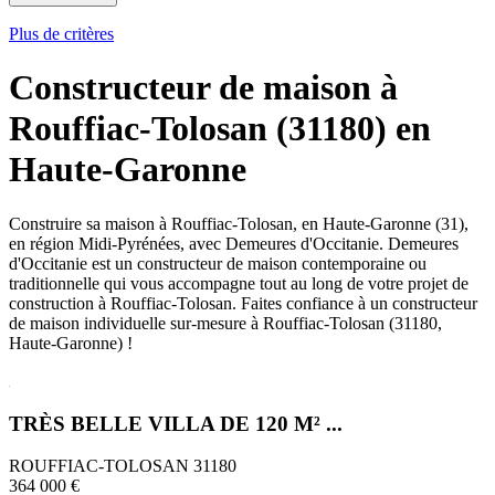
Plus de critères
Constructeur de maison à
Rouffiac-Tolosan (31180) en
Haute-Garonne
Construire sa maison à Rouffiac-Tolosan, en Haute-Garonne (31),
en région Midi-Pyrénées, avec Demeures d'Occitanie. Demeures
d'Occitanie est un constructeur de maison contemporaine ou
traditionnelle qui vous accompagne tout au long de votre projet de
construction à Rouffiac-Tolosan. Faites confiance à un constructeur
de maison individuelle sur-mesure à Rouffiac-Tolosan (31180,
Haute-Garonne) !
TRÈS BELLE VILLA DE 120 M² ...
ROUFFIAC-TOLOSAN 31180
364 000 €