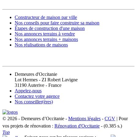
Constructeur de maison par ville
Nos conseils pour faire construire sa maison
Étapes de construction d'une maison
Nos annonces terrains à vendre
Nos annonces terrains + maisons
Nos réalisations de maisons
CONTACT
Demeures d'Occitanie
Lot Hermes - ZI Robert Lavigne
31190 Auterive - France
Appelez-nous
Contactez votre agence
Nos conseiller(ères)
© 2026 - Demeures d’Occitanie -
Mentions légales
-
CGV
| Pour
vos projets de rénovation :
Rénovation d'Occitanie
- (0.385 s.)
Top