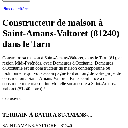
Plus de critères
Constructeur de maison à
Saint-Amans-Valtoret (81240)
dans le Tarn
Construire sa maison à Saint-Amans-Valtoret, dans le Tarn (81), en
région Midi-Pyrénées, avec Demeures d'Occitanie. Demeures
d'Occitanie est un constructeur de maison contemporaine ou
traditionnelle qui vous accompagne tout au long de votre projet de
construction à Saint-Amans-Valtoret. Faites confiance à un
constructeur de maison individuelle sur-mesure à Saint-Amans-
Valtoret (81240, Tarn) !
exclusivité
TERRAIN À BATIR A ST-AMANS-...
SAINT-AMANS-VALTORET 81240