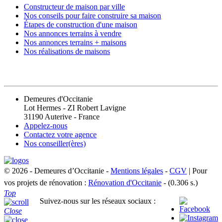
Constructeur de maison par ville
Nos conseils pour faire construire sa maison
Étapes de construction d'une maison
Nos annonces terrains à vendre
Nos annonces terrains + maisons
Nos réalisations de maisons
CONTACT
Demeures d'Occitanie
Lot Hermes - ZI Robert Lavigne
31190 Auterive - France
Appelez-nous
Contactez votre agence
Nos conseiller(ères)
© 2026 - Demeures d’Occitanie -
Mentions légales
-
CGV
| Pour
vos projets de rénovation :
Rénovation d'Occitanie
- (0.306 s.)
Top
Suivez-nous sur les réseaux sociaux :
Close