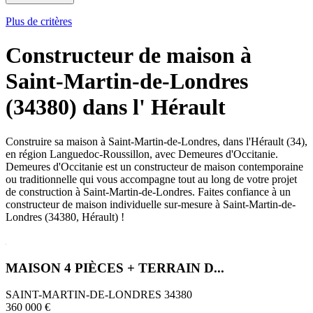
Plus de critères
Constructeur de maison à
Saint-Martin-de-Londres
(34380) dans l' Hérault
Construire sa maison à Saint-Martin-de-Londres, dans l'Hérault (34),
en région Languedoc-Roussillon, avec Demeures d'Occitanie.
Demeures d'Occitanie est un constructeur de maison contemporaine
ou traditionnelle qui vous accompagne tout au long de votre projet
de construction à Saint-Martin-de-Londres. Faites confiance à un
constructeur de maison individuelle sur-mesure à Saint-Martin-de-
Londres (34380, Hérault) !
MAISON 4 PIÈCES + TERRAIN D...
SAINT-MARTIN-DE-LONDRES 34380
360 000 €