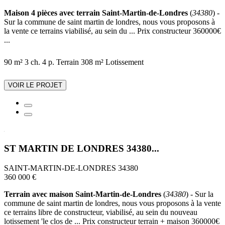
Maison 4 pièces avec terrain Saint-Martin-de-Londres
(
34380
) -
Sur la commune de saint martin de londres, nous vous proposons à
la vente ce terrains viabilisé, au sein du ... Prix constructeur 360000€
...
90 m²
3 ch.
4 p.
Terrain 308 m²
Lotissement
VOIR LE PROJET
ST MARTIN DE LONDRES 34380...
SAINT-MARTIN-DE-LONDRES 34380
360 000 €
Terrain avec maison Saint-Martin-de-Londres
(
34380
) - Sur la
commune de saint martin de londres, nous vous proposons à la vente
ce terrains libre de constructeur, viabilisé, au sein du nouveau
lotissement 'le clos de ... Prix constructeur terrain + maison 360000€