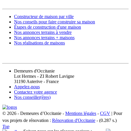
Constructeur de maison par ville
Nos conseils pour faire construire sa maison
Étapes de construction d'une maison
Nos annonces terrains à vendre
Nos annonces terrains + maisons
Nos réalisations de maisons
CONTACT
Demeures d'Occitanie
Lot Hermes - ZI Robert Lavigne
31190 Auterive - France
Appelez-nous
Contactez votre agence
Nos conseiller(ères)
© 2026 - Demeures d’Occitanie -
Mentions légales
-
CGV
| Pour
vos projets de rénovation :
Rénovation d'Occitanie
- (0.287 s.)
Top