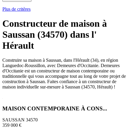
Plus de critères
Constructeur de maison à
Saussan (34570) dans l'
Hérault
Construire sa maison à Saussan, dans l'Hérault (34), en région
Languedoc-Roussillon, avec Demeures d'Occitanie. Demeures
d'Occitanie est un constructeur de maison contemporaine ou
traditionnelle qui vous accompagne tout au long de votre projet de
construction à Saussan. Faites confiance à un constructeur de
maison individuelle sur-mesure à Saussan (34570, Hérault) !
MAISON CONTEMPORAINE À CONS...
SAUSSAN 34570
359 000 €