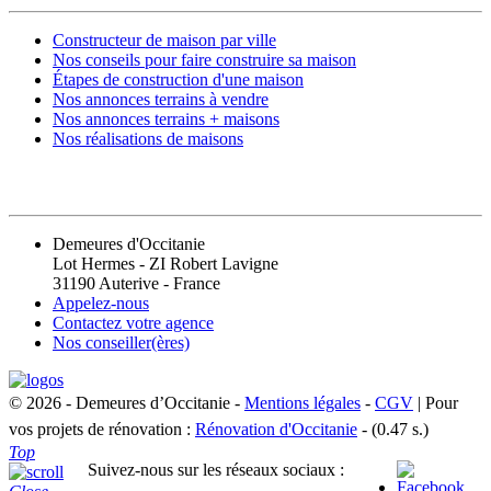
Constructeur de maison par ville
Nos conseils pour faire construire sa maison
Étapes de construction d'une maison
Nos annonces terrains à vendre
Nos annonces terrains + maisons
Nos réalisations de maisons
CONTACT
Demeures d'Occitanie
Lot Hermes - ZI Robert Lavigne
31190 Auterive - France
Appelez-nous
Contactez votre agence
Nos conseiller(ères)
© 2026 - Demeures d’Occitanie -
Mentions légales
-
CGV
| Pour
vos projets de rénovation :
Rénovation d'Occitanie
- (0.47 s.)
Top
Suivez-nous sur les réseaux sociaux :