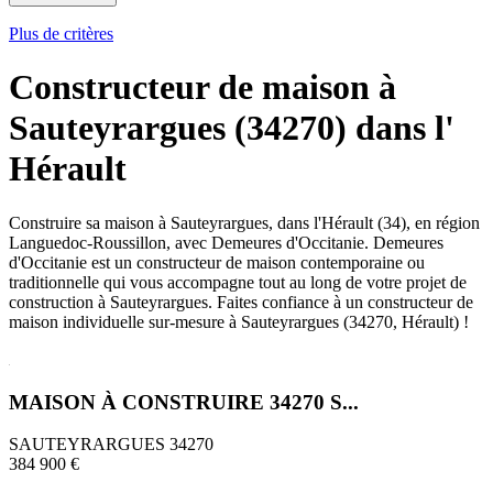
Plus de critères
Constructeur de maison à
Sauteyrargues (34270) dans l'
Hérault
Construire sa maison à Sauteyrargues, dans l'Hérault (34), en région
Languedoc-Roussillon, avec Demeures d'Occitanie. Demeures
d'Occitanie est un constructeur de maison contemporaine ou
traditionnelle qui vous accompagne tout au long de votre projet de
construction à Sauteyrargues. Faites confiance à un constructeur de
maison individuelle sur-mesure à Sauteyrargues (34270, Hérault) !
MAISON À CONSTRUIRE 34270 S...
SAUTEYRARGUES 34270
384 900 €