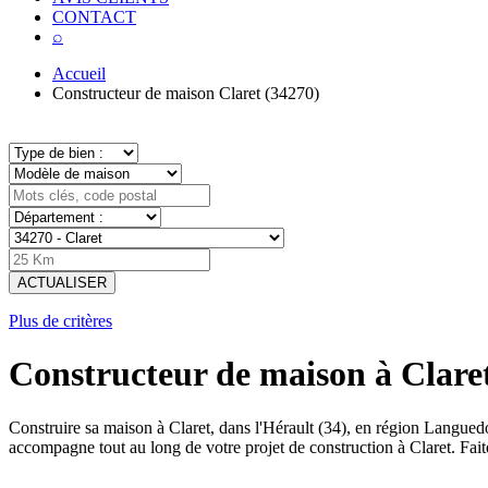
CONTACT
⌕
Accueil
Constructeur de maison Claret (34270)
ACTUALISER
Plus de critères
Constructeur de maison à Claret
Construire sa maison à Claret, dans l'Hérault (34), en région Langue
accompagne tout au long de votre projet de construction à Claret. Fait