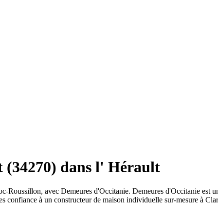
 (34270) dans l' Hérault
doc-Roussillon, avec Demeures d'Occitanie. Demeures d'Occitanie est u
es confiance à un constructeur de maison individuelle sur-mesure à Clar