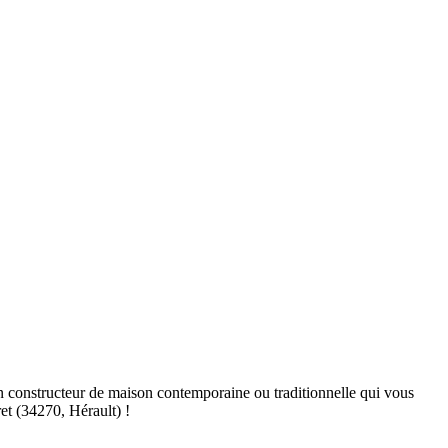
n constructeur de maison contemporaine ou traditionnelle qui vous
et (34270, Hérault) !