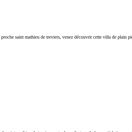
d, proche saint mathieu de treviers, venez découvrir cette villa de plain