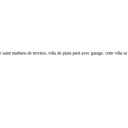
e saint mathieu de treviers, villa de plain pied avec garage. cette villa 