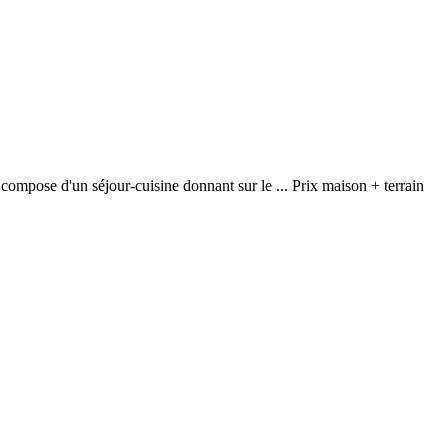
se compose d'un séjour-cuisine donnant sur le ... Prix maison + terrain