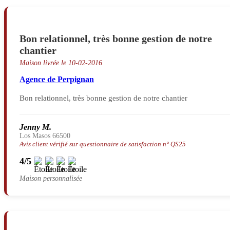
Bon relationnel, très bonne gestion de notre
chantier
Maison livrée le 10-02-2016
Agence de Perpignan
Bon relationnel, très bonne gestion de notre chantier
Jenny M.
Los Masos 66500
Avis client vérifié sur questionnaire de satisfaction n° QS25
4/5
Maison personnalisée