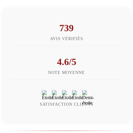
739
AVIS VÉRIFIÉS
4.6/5
NOTE MOYENNE
SATISFACTION CLIENTS