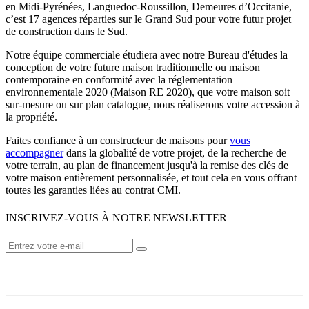
en Midi-Pyrénées, Languedoc-Roussillon, Demeures d’Occitanie,
c’est 17 agences réparties sur le Grand Sud pour votre futur projet
de construction dans le Sud.
Notre équipe commerciale étudiera avec notre Bureau d'études la
conception de votre future maison traditionnelle ou maison
contemporaine en conformité avec la réglementation
environnementale 2020 (Maison RE 2020), que votre maison soit
sur-mesure ou sur plan catalogue, nous réaliserons votre accession à
la propriété.
Faites confiance à un constructeur de maisons pour
vous
accompagner
dans la globalité de votre projet, de la recherche de
votre terrain, au plan de financement jusqu'à la remise des clés de
votre maison entièrement personnalisée, et tout cela en vous offrant
toutes les garanties liées au contrat CMI.
INSCRIVEZ-VOUS À NOTRE NEWSLETTER
VOTRE CONSTRUCTEUR