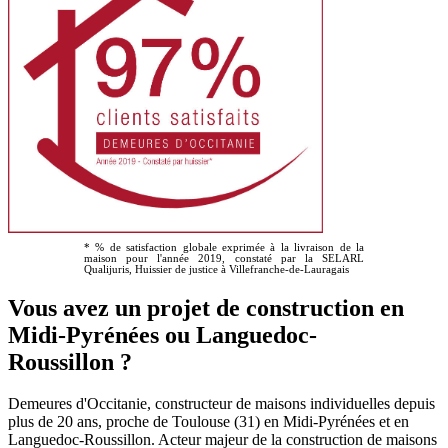
* % de satisfaction globale exprimée à la livraison de la
maison pour l'année 2019, constaté par la SELARL
Qualijuris, Huissier de justice à Villefranche-de-Lauragais
Vous avez un projet de construction en
Midi-Pyrénées ou Languedoc-
Roussillon ?
Demeures d'Occitanie, constructeur de maisons individuelles depuis
plus de 20 ans, proche de Toulouse (31) en Midi-Pyrénées et en
Languedoc-Roussillon. Acteur majeur de la construction de maisons