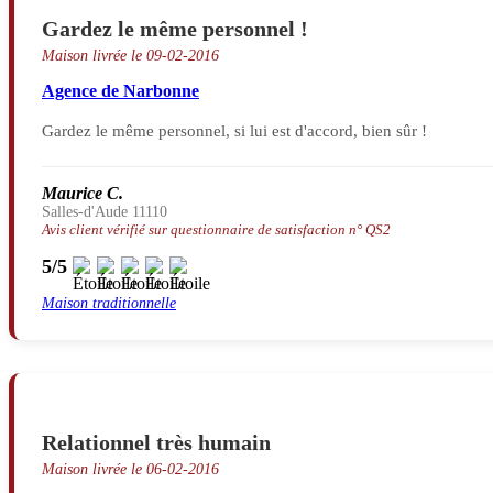
Gardez le même personnel !
Maison livrée le 09-02-2016
Agence de Narbonne
Gardez le même personnel, si lui est d'accord, bien sûr !
Maurice C.
Salles-d'Aude 11110
Avis client vérifié sur questionnaire de satisfaction n° QS2
5/5
Maison traditionnelle
Relationnel très humain
Maison livrée le 06-02-2016