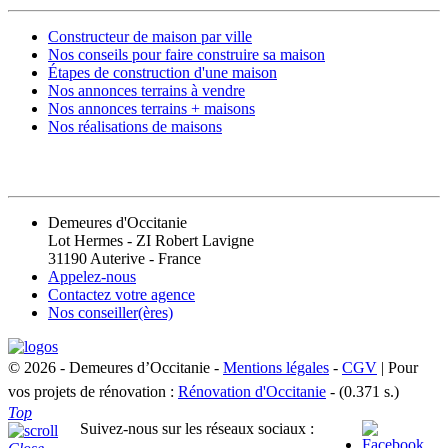
Constructeur de maison par ville
Nos conseils pour faire construire sa maison
Étapes de construction d'une maison
Nos annonces terrains à vendre
Nos annonces terrains + maisons
Nos réalisations de maisons
CONTACT
Demeures d'Occitanie
Lot Hermes - ZI Robert Lavigne
31190 Auterive - France
Appelez-nous
Contactez votre agence
Nos conseiller(ères)
© 2026 - Demeures d’Occitanie -
Mentions légales
-
CGV
| Pour
vos projets de rénovation :
Rénovation d'Occitanie
- (0.371 s.)
Top
Suivez-nous sur les réseaux sociaux :