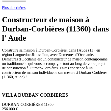
Plus de critères
Constructeur de maison à
Durban-Corbières (11360) dans
l' Aude
Construire sa maison à Durban-Corbières, dans l'Aude (11), en
région Languedoc-Roussillon, avec Demeures d'Occitanie.
Demeures d'Occitanie est un constructeur de maison contemporaine
ou traditionnelle qui vous accompagne tout au long de votre projet
de construction à Durban-Corbières. Faites confiance à un
constructeur de maison individuelle sur-mesure à Durban-Corbières
(11360, Aude) !
VILLA DURBAN CORBIERES
DURBAN-CORBIÈRES 11360
256 000 €