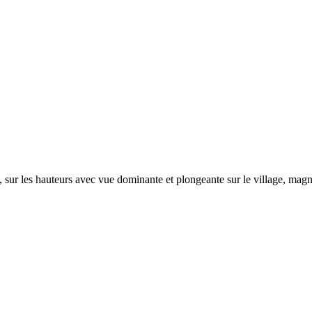
t, sur les hauteurs avec vue dominante et plongeante sur le village, ma