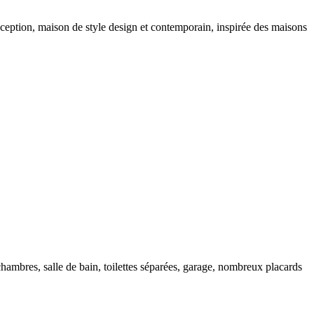
exception, maison de style design et contemporain, inspirée des maisons
hambres, salle de bain, toilettes séparées, garage, nombreux placards