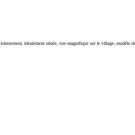
 lotissement, idealement située, vue magnifique sur le village, modèle 