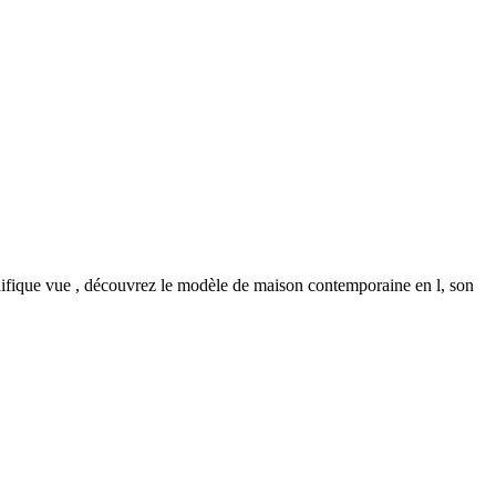
gnifique vue , découvrez le modèle de maison contemporaine en l, son