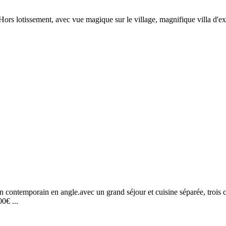
 Hors lotissement, avec vue magique sur le village, magnifique villa d'
 contemporain en angle.avec un grand séjour et cuisine séparée, trois c
0€ ...