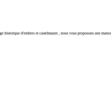
lage historique d'embres et castelmaure , nous vous proposons une mai