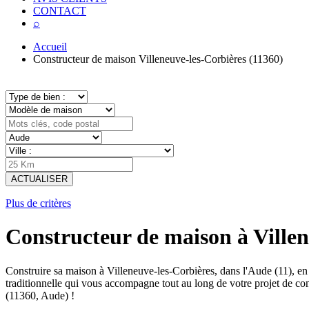
CONTACT
⌕
Accueil
Constructeur de maison Villeneuve-les-Corbières (11360)
ACTUALISER
Plus de critères
Constructeur de maison à Villen
Construire sa maison à Villeneuve-les-Corbières, dans l'Aude (11), 
traditionnelle qui vous accompagne tout au long de votre projet de co
(11360, Aude) !