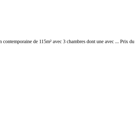
son contemporaine de 115m² avec 3 chambres dont une avec ... Prix du