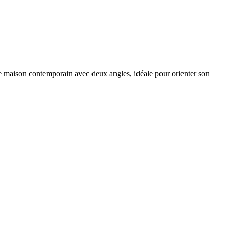
de maison contemporain avec deux angles, idéale pour orienter son