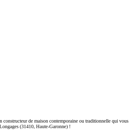
 constructeur de maison contemporaine ou traditionnelle qui vous
 à Longages (31410, Haute-Garonne) !