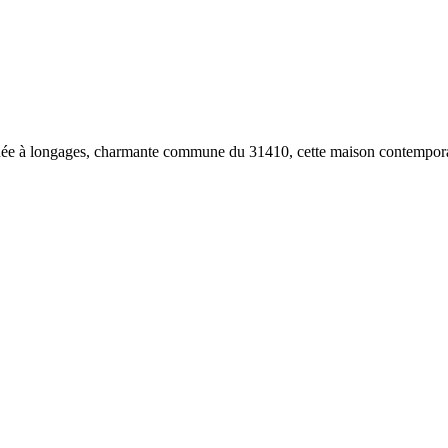
 située à longages, charmante commune du 31410, cette maison contemporai