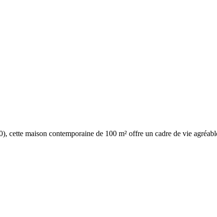
0), cette maison contemporaine de 100 m² offre un cadre de vie agréable