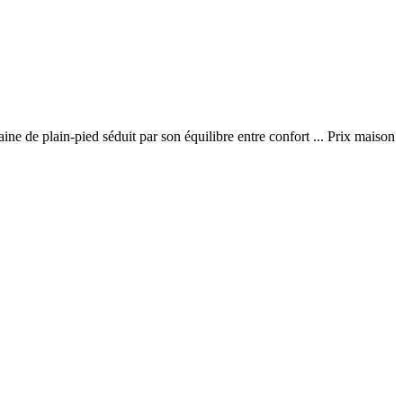
ne de plain-pied séduit par son équilibre entre confort ... Prix maison