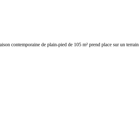
aison contemporaine de plain-pied de 105 m² prend place sur un terrain v