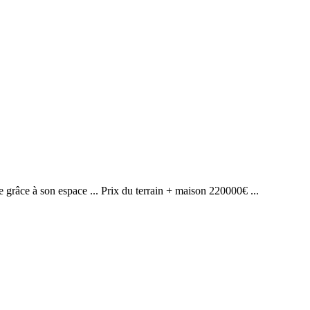
 grâce à son espace ... Prix du terrain + maison 220000€ ...