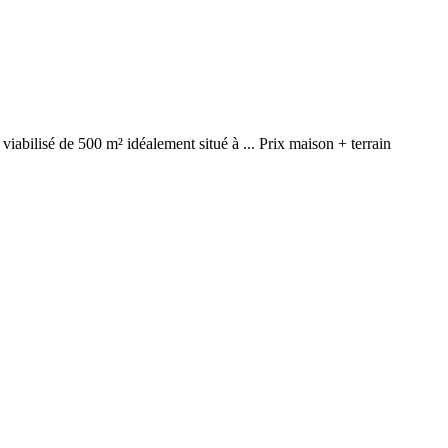
iabilisé de 500 m² idéalement situé à ... Prix maison + terrain