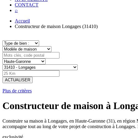
CONTACT
⌕
Accueil
Constructeur de maison Longages (31410)
ACTUALISER
Plus de critères
Constructeur de maison à Long
Construire sa maison à Longages, en Haute-Garonne (31), en région M
accompagne tout au long de votre projet de construction à Longages.
exclusivité