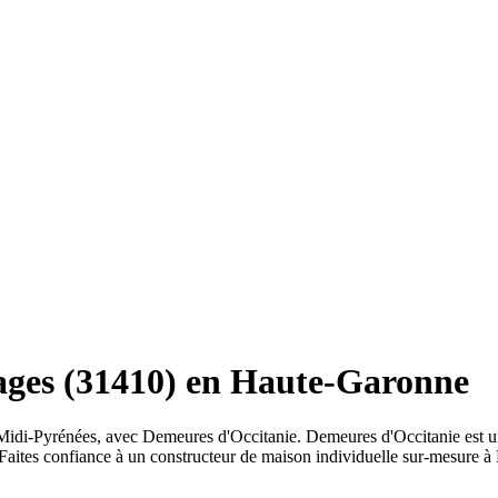
ages (31410) en Haute-Garonne
idi-Pyrénées, avec Demeures d'Occitanie. Demeures d'Occitanie est un
 Faites confiance à un constructeur de maison individuelle sur-mesure