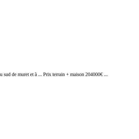
au sud de muret et à ... Prix terrain + maison 204000€ ...