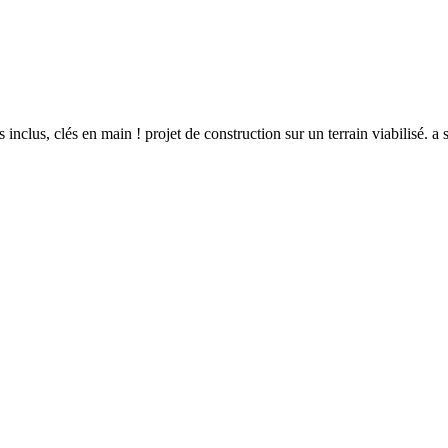
s inclus, clés en main ! projet de construction sur un terrain viabilisé. 