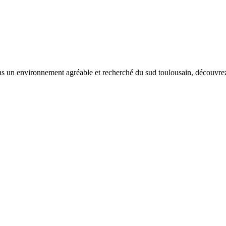
s un environnement agréable et recherché du sud toulousain, découvrez ce