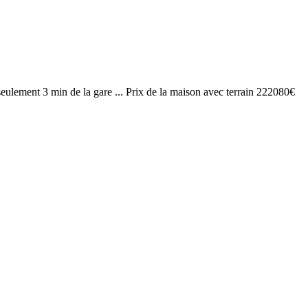
a seulement 3 min de la gare ... Prix de la maison avec terrain 222080€