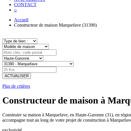
CONTACT
⌕
Accueil
Constructeur de maison Marquefave (31390)
ACTUALISER
Plus de critères
Constructeur de maison à Marq
Construire sa maison à Marquefave, en Haute-Garonne (31), en région
accompagne tout au long de votre projet de construction à Marquefav
exclusivité