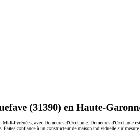
uefave (31390) en Haute-Garonn
 Midi-Pyrénées, avec Demeures d'Occitanie. Demeures d'Occitanie est 
e. Faites confiance à un constructeur de maison individuelle sur-mesu