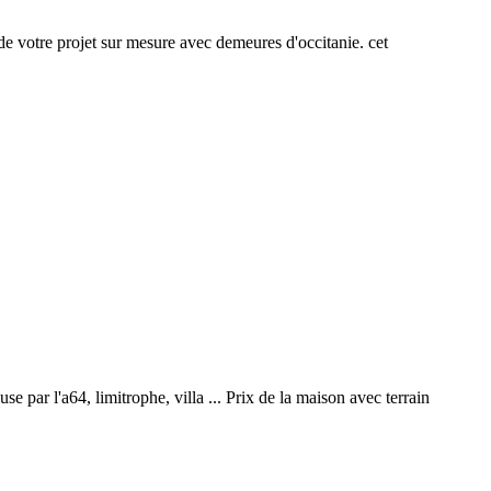
 de votre projet sur mesure avec demeures d'occitanie. cet
se par l'a64, limitrophe, villa ... Prix de la maison avec terrain