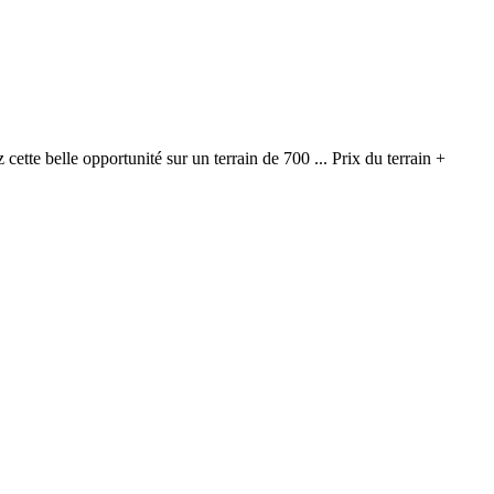
tte belle opportunité sur un terrain de 700 ... Prix du terrain +