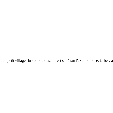
 un petit village du sud toulousain, est situé sur l'axe toulouse, tarbes, 