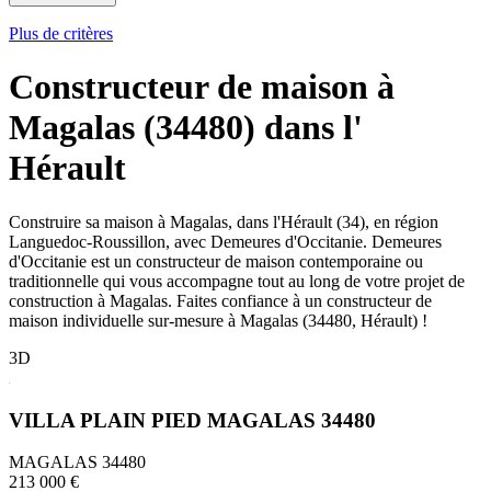
Plus de critères
Constructeur de maison à
Magalas (34480) dans l'
Hérault
Construire sa maison à Magalas, dans l'Hérault (34), en région
Languedoc-Roussillon, avec Demeures d'Occitanie. Demeures
d'Occitanie est un constructeur de maison contemporaine ou
traditionnelle qui vous accompagne tout au long de votre projet de
construction à Magalas. Faites confiance à un constructeur de
maison individuelle sur-mesure à Magalas (34480, Hérault) !
3D
VILLA PLAIN PIED MAGALAS 34480
MAGALAS 34480
213 000 €