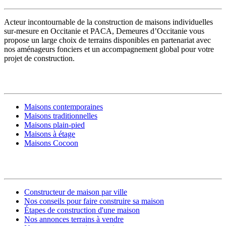
Acteur incontournable de la construction de maisons individuelles
sur-mesure en Occitanie et PACA, Demeures d’Occitanie vous
propose un large choix de terrains disponibles en partenariat avec
nos aménageurs fonciers et un accompagnement global pour votre
projet de construction.
MODÈLES DE MAISONS
Maisons contemporaines
Maisons traditionnelles
Maisons plain-pied
Maisons à étage
Maisons Cocoon
CONSTRUIRE SA MAISON
Constructeur de maison par ville
Nos conseils pour faire construire sa maison
Étapes de construction d'une maison
Nos annonces terrains à vendre