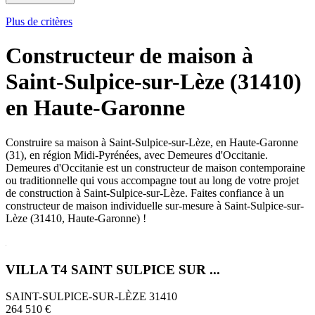
Plus de critères
Constructeur de maison à
Saint-Sulpice-sur-Lèze (31410)
en Haute-Garonne
Construire sa maison à Saint-Sulpice-sur-Lèze, en Haute-Garonne
(31), en région Midi-Pyrénées, avec Demeures d'Occitanie.
Demeures d'Occitanie est un constructeur de maison contemporaine
ou traditionnelle qui vous accompagne tout au long de votre projet
de construction à Saint-Sulpice-sur-Lèze. Faites confiance à un
constructeur de maison individuelle sur-mesure à Saint-Sulpice-sur-
Lèze (31410, Haute-Garonne) !
VILLA T4 SAINT SULPICE SUR ...
SAINT-SULPICE-SUR-LÈZE 31410
264 510 €