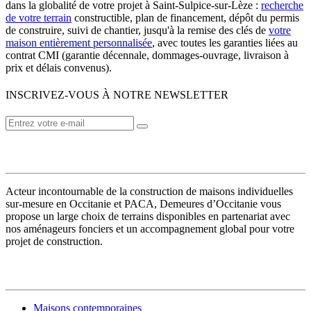
dans la globalité de votre projet à Saint-Sulpice-sur-Lèze :
recherche
de votre terrain
constructible, plan de financement, dépôt du permis
de construire, suivi de chantier, jusqu'à la remise des clés de
votre
maison entièrement personnalisée
, avec toutes les garanties liées au
contrat CMI (garantie décennale, dommages-ouvrage, livraison à
prix et délais convenus).
INSCRIVEZ-VOUS À NOTRE NEWSLETTER
VOTRE CONSTRUCTEUR
Acteur incontournable de la construction de maisons individuelles
sur-mesure en Occitanie et PACA, Demeures d’Occitanie vous
propose un large choix de terrains disponibles en partenariat avec
nos aménageurs fonciers et un accompagnement global pour votre
projet de construction.
MODÈLES DE MAISONS
Maisons contemporaines