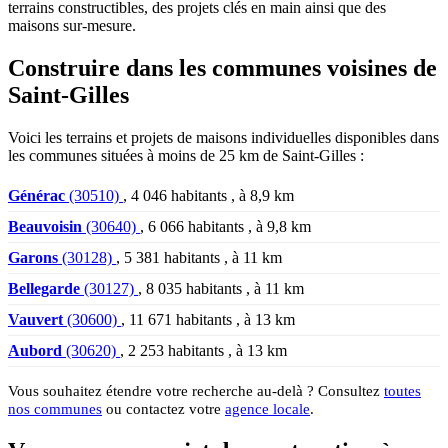
terrains constructibles, des projets clés en main ainsi que des
maisons sur-mesure.
Construire dans les communes voisines de
Saint-Gilles
Voici les terrains et projets de maisons individuelles disponibles dans
les communes situées à moins de 25 km de Saint-Gilles :
Générac
(30510)
, 4 046 habitants , à 8,9 km
Beauvoisin
(30640)
, 6 066 habitants , à 9,8 km
Garons
(30128)
, 5 381 habitants , à 11 km
Bellegarde
(30127)
, 8 035 habitants , à 11 km
Vauvert
(30600)
, 11 671 habitants , à 13 km
Aubord
(30620)
, 2 253 habitants , à 13 km
Vous souhaitez étendre votre recherche au-delà ? Consultez
toutes
nos communes
ou contactez votre
agence locale
.