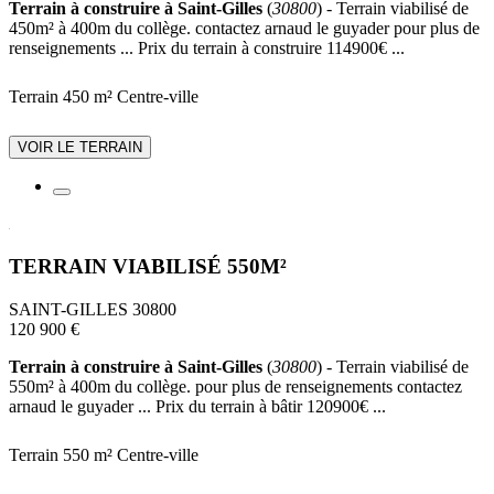
Terrain à construire à Saint-Gilles
(
30800
) - Terrain viabilisé de
450m² à 400m du collège. contactez arnaud le guyader pour plus de
renseignements ... Prix du terrain à construire 114900€ ...
Terrain 450 m²
Centre-ville
VOIR LE TERRAIN
TERRAIN VIABILISÉ 550M²
SAINT-GILLES 30800
120 900 €
Terrain à construire à Saint-Gilles
(
30800
) - Terrain viabilisé de
550m² à 400m du collège. pour plus de renseignements contactez
arnaud le guyader ... Prix du terrain à bâtir 120900€ ...
Terrain 550 m²
Centre-ville