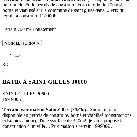
pour un dépôt de permis de construire, beau terrain de 700 m2,
borné et viabilisé sur la commune de saint gilles dans ... Prix du
terrain à construire 114900€ ...
Terrain 700 m²
Lotissement
VOIR LE TERRAIN
3D
BÂTIR À SAINT GILLES 30800
SAINT-GILLES 30800
199 900 €
Terrain avec maison Saint-Gilles
(
30800
) - Sur un terrain
disponible au permis de construire, borné et viabilisé (constructions
existantes autour), d'une ssurface de 350m2, je vous propose la
construction d'un villa ... Prix maison + terrain 199900€ ...