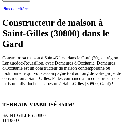
Plus de critères
Constructeur de maison à
Saint-Gilles (30800) dans le
Gard
Construire sa maison à Saint-Gilles, dans le Gard (30), en région
Languedoc-Roussillon, avec Demeures d'Occitanie. Demeures
d'Occitanie est un constructeur de maison contemporaine ou
traditionnelle qui vous accompagne tout au long de votre projet de
construction à Saint-Gilles. Faites confiance à un constructeur de
maison individuelle sur-mesure à Saint-Gilles (30800, Gard) !
TERRAIN VIABILISÉ 450M²
SAINT-GILLES 30800
114 900 €