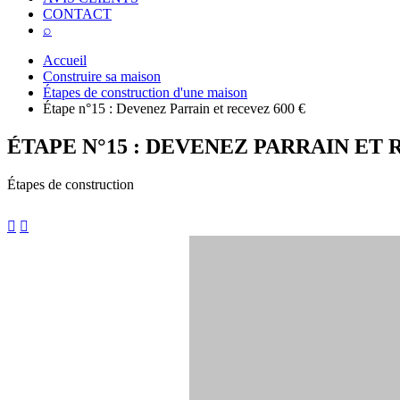
CONTACT
⌕
Accueil
Construire sa maison
Étapes de construction d'une maison
Étape n°15 : Devenez Parrain et recevez 600 €
ÉTAPE N°15 : DEVENEZ PARRAIN ET 
Étapes de construction

