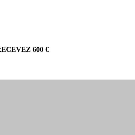
RECEVEZ 600 €